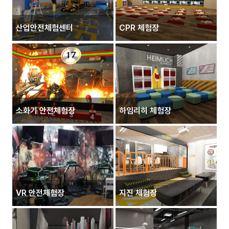
산업안전체험센터
CPR 체험장
소화기 안전체험장
하임리히 체험장
VR 안전체험장
지진 체험장