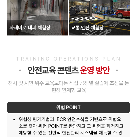
화재미로 대피 체험장
교통 안전 체험장
TRAINING OPERATIONS PLAN
안전교육 콘텐츠
운영 방안
전시 및 시연 위주 교육보다는 직접 공정별 실습에 초점을 둔
현장 연계형 교육
위험 POINT
위험성 평가기법과 IECR 안전수칙을 기반으로 위험요
소를 찾아 위험 POINT를 판단하고 그 위험을 제거하고
예방할 수 있는 전반적 안전관리 시스템을 체득할 수 있