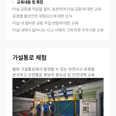
교육내용 및 특징
터널 공종별 작업을 설치, 표현하여 터널 공종에 대한 교육
공종별 불안전한 위험요소에 대한 인식
터널 내 올바른 공종 작업 방법에 대한 교육
터널 내에서 일어나는 사고 사례와 그에 따른 주의사항 교육
가설통로 체험
불량 가설통로에서 발생할 수 있는 안전사고 유형을
분석하고 안전통로 확보의 중요성 및 안전대책 교육