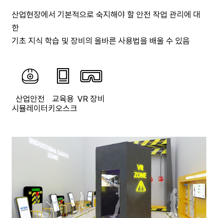
산업현장에서 기본적으로 숙지해야 할 안전 작업 관리에 대
한
기초 지식 학습 및 장비의 올바른 사용법을 배울 수 있음
산업안전
교육용
VR 장비
시뮬레이터
키오스크