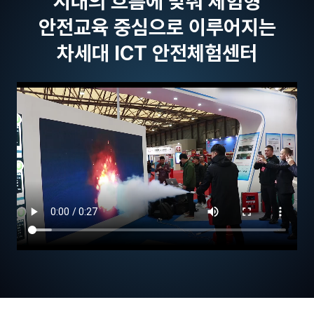
시대의 흐름에 맞춰 체험형
안전교육 중심으로 이루어지는
차세대 ICT 안전체험센터