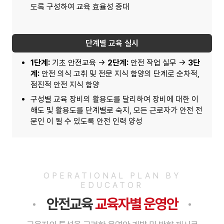
도록 구성하여 교육 효율성 증대
단계별 교육 실시
1단계:
기초 안전교육 →
2단계:
안전 작업 실무 →
3단
계:
안전 의식 고취 및 전문 지식 함양의 단계로 순차적,
점진적 안전 지식 함양
구성별 교육 장비의 활용도를 달리하여 장비에 대한 이
해도 및 활용도를 단계별로 숙지, 모든 근로자가 안전 전
문인 이 될 수 있도록 안전 인력 양성
OPERATIONAL PLAN BY
EDUCATOR
안전교육
교육자별 운영안