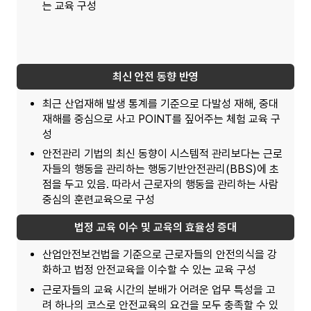
는 교육 구성
최신 안전 동향 반영
최근 산업재해 발생 통계를 기준으로 다발성 재해, 중대
재해를 중심으로 사고 POINT를 짚어주는 체험 교육 구
성
안전관리 기법의 최신 동향이 시스템적 관리보다는 근로
자들의 행동을 관리하는 행동기반안전관리(BBS)에 초
점을 두고 있음. 따라서 근로자의 행동을 관리하는 사람
중심의 훈련교육으로 구성
법정 교육 이수 및 교육의 효율성 증대
산업안전보건법을 기준으로 근로자들의 안전의식을 강
화하고 법정 안전교육을 이수할 수 있는 교육 구성
근로자들의 교육 시간의 분배가 어려운 업무 특성을 고
려 하나의 코스로 안전교육의 요건을 모두 충족할 수 있