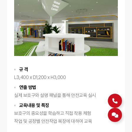
규 격
L3,400 x D1,200 x H3,000
연출 방법
실제 보호구와 설명 패널을 통해 안전교육 실시
교육내용 및 특징
보호구의 중요성을 학습하고 직접 착용 체험
작업 및 공정별 안전작업 복장에 대하여 교육