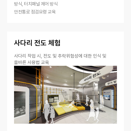
방식, 터치패널 제어 방식
안전통로 점검요령 교육
사다리 전도 체험
사다리 작업 시, 전도 및 추락위험성에 대한 인식 및
올바른 사용법 교육