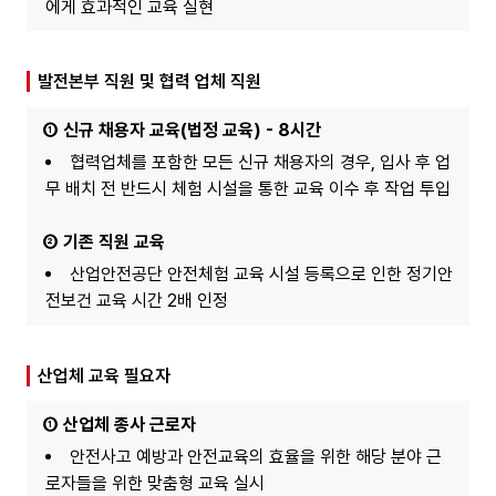
에게 효과적인 교육 실현
발전본부 직원 및 협력 업체 직원
① 신규 채용자 교육(법정 교육) - 8시간
협력업체를 포함한 모든 신규 채용자의 경우, 입사 후 업
무 배치 전 반드시 체험 시설을 통한 교육 이수 후 작업 투입
② 기존 직원 교육
산업안전공단 안전체험 교육 시설 등록으로 인한 정기안
전보건 교육 시간 2배 인정
산업체 교육 필요자
① 산업체 종사 근로자
안전사고 예방과 안전교육의 효율을 위한 해당 분야 근
로자들을 위한 맞춤형 교육 실시