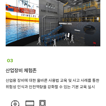
03
산업장비 체험존
산업용 장비에 대한 올바른 사용법 교육 및 사고 사례를 통한
위험성 인식과 안전역량을 강화할 수 있는 기본 교육 실시