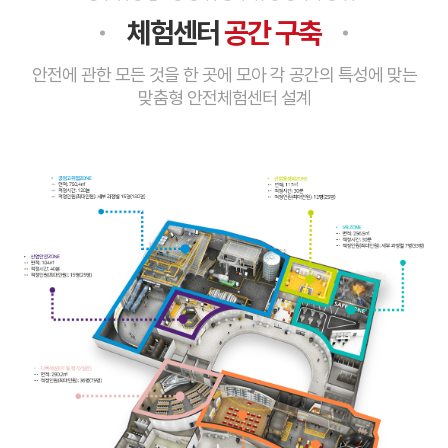
체험센터
공간 구축
안전에 관한 모든 것을 한 곳에 모아 각 공간의 특성에 맞는
맞춤형 안전체험센터 설계