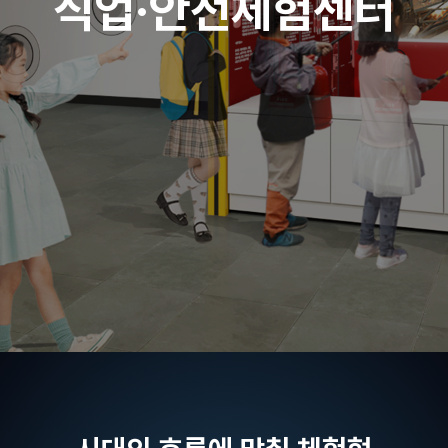
직업·안전체험센터