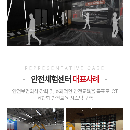
REPRESENTATIVE CASE
안전체험센터
대표사례
안전보건의식 강화 및 효과적인 안전교육을 목표로 ICT
융합형 안전교육 시스템 구축