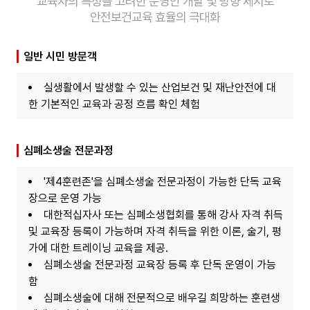
교육자의 특성을 고려한 운영안 개발 및 방향 제시로
안전보건교육 효율의 극대화
일반 시민 방문객
실생활에서 발생할 수 있는 산업보건 및 재난안전에 대
한 기본적인 교육과 공정 흐름 확인 체험
심폐소생술 전문과정
'제4훈련존'을 심폐소생술 전문과정이 가능한 단독 교육
장으로 운영 가능
대한적십자사 또는 심폐소생협회를 통해 강사 자격 취득
및 교육장 등록이 가능하며 자격 취득을 위한 이론, 술기, 평
가에 대한 트레이닝 교육을 제공.
심폐소생술 전문과정 교육장 등록 후 단독 운영이 가능
함
심폐소생술에 대해 전문적으로 배우길 희망하는 훈련생