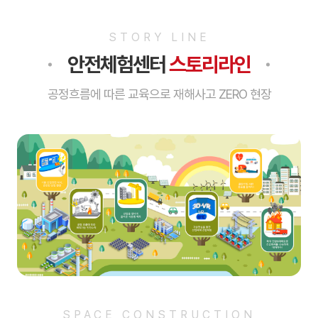
STORY LINE
안전체험센터
스토리라인
공정흐름에 따른 교육으로 재해사고 ZERO 현장
SPACE CONSTRUCTION