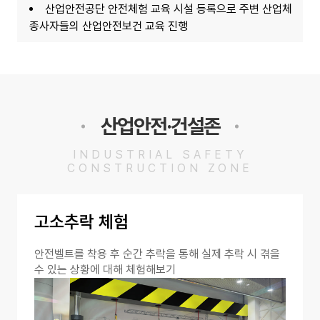
산업안전공단 안전체험 교육 시설 등록으로 주변 산업체
종사자들의 산업안전보건 교육 진행
산업안전·건설존
INDUSTRIAL SAFETY
CONSTRUCTION ZONE
고소추락 체험
안전벨트를 착용 후 순간 추락을 통해 실제 추락 시 겪을
수 있는 상황에 대해 체험해보기