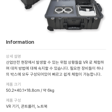
Information
상세 설명
산업안전 현장에서 발생할 수 있는 위험 상황들을 VR 로 체험하
며 대처 방법에 대해 숙지할 수 있습니다. 필요한 장비들이 하나
의 박스에 모두 구성되어있어 빠르고 쉽게 체험이 가능합니다.
제품 크기
50.2x40.1x18.8cm / 약 6㎏
제품 구성
VR 기기, 콘트롤러, 노트북