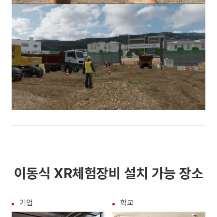
이동식 XR체험장비 설치 가능 장소
기업
학교