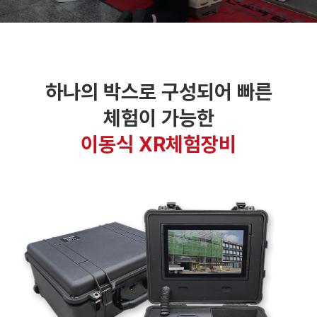
하나의 박스로 구성되어 빠른
체험이 가능한
이동식 XR체험장비